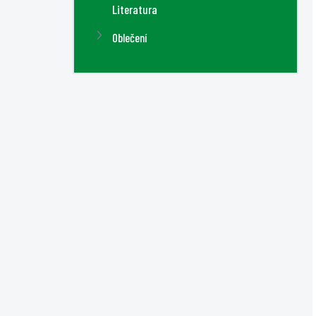
Literatura
Oblečení