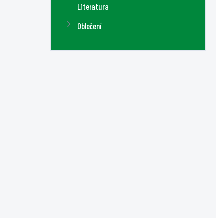
Literatura
Oblečení