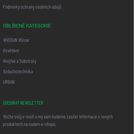
Podmínky ochrany osobních údajů
OBLÍBENÉ KATEGORIE
VIVOSUN VGrow
Osvětlení
Hnojiva a Substráty
Vzduchotechnika
URBAN
ODEBÍRAT NEWSLETTER
Vložte svůj e-mail a my vám budeme zasílat informace o nových
produktech na našem e-shopu.